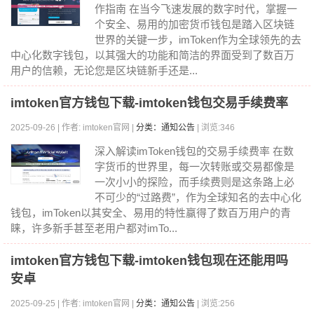
作指南 在当今飞速发展的数字时代，掌握一
个安全、易用的加密货币钱包是踏入区块链
世界的关键一步，imToken作为全球领先的去
中心化数字钱包，以其强大的功能和简洁的界面受到了数百万
用户的信赖，无论您是区块链新手还是...
imtoken官方钱包下载-imtoken钱包交易手续费率
2025-09-26 | 作者: imtoken官网 |
分类：通知公告
| 浏览:346
深入解读imToken钱包的交易手续费率 在数
字货币的世界里，每一次转账或交易都像是
一次小小的探险，而手续费则是这条路上必
不可少的“过路费”，作为全球知名的去中心化
钱包，imToken以其安全、易用的特性赢得了数百万用户的青
睐，许多新手甚至老用户都对imTo...
imtoken官方钱包下载-imtoken钱包现在还能用吗
安卓
2025-09-25 | 作者: imtoken官网 |
分类：通知公告
| 浏览:256