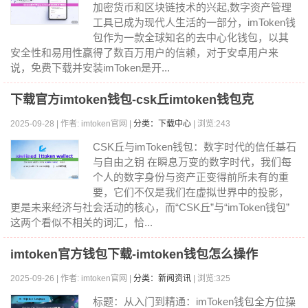
加密货币和区块链技术的兴起,数字资产管理
工具已成为现代人生活的一部分，imToken钱
包作为一款全球知名的去中心化钱包，以其
安全性和易用性赢得了数百万用户的信赖，对于安卓用户来
说，免费下载并安装imToken是开...
下载官方imtoken钱包-csk丘imtoken钱包克
2025-09-28 | 作者: imtoken官网 |
分类：下载中心
| 浏览:243
CSK丘与imToken钱包：数字时代的信任基石
与自由之钥 在瞬息万变的数字时代，我们每
个人的数字身份与资产正变得前所未有的重
要，它们不仅是我们在虚拟世界中的投影，
更是未来经济与社会活动的核心，而“CSK丘”与“imToken钱包”
这两个看似不相关的词汇，恰...
imtoken官方钱包下载-imtoken钱包怎么操作
2025-09-26 | 作者: imtoken官网 |
分类：新闻资讯
| 浏览:325
标题：从入门到精通：imToken钱包全方位操