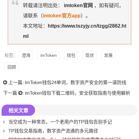
转载请注明出处：
imtoken官网
，如有疑问，
请联系（
imtoken官方app
）。
本文地址：
https://www.tszyjy.cn/tzgg/2862.ht
ml
标签：
澄海
imToken
钱包
现状
发展
回顾
上一篇:
ImToken钱包24单词，数字资产安全的第一道防线
下一篇
:
imToken钱包下载二维码，安全获取指南与使用解析
相关文章
当空成为一种常态，一个老用户的TP钱包告别手记
TP钱包交易指南，数字资产流通的多元路径