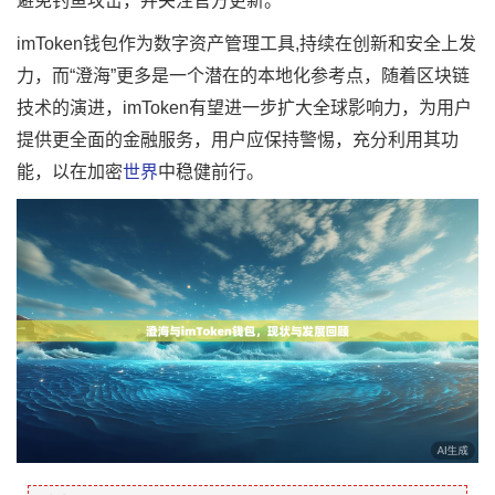
避免钓鱼攻击，并关注官方更新。
imToken钱包作为数字资产管理工具,持续在创新和安全上发
力，而“澄海”更多是一个潜在的本地化参考点，随着区块链
技术的演进，imToken有望进一步扩大全球影响力，为用户
提供更全面的金融服务，用户应保持警惕，充分利用其功
能，以在加密
世界
中稳健前行。