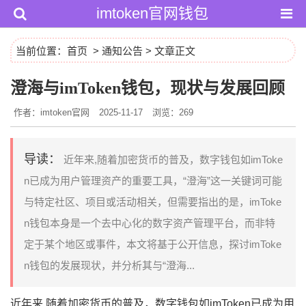
imtoken官网钱包
当前位置：
首页
>
通知公告
> 文章正文
澄海与imToken钱包，现状与发展回顾
作者：imtoken官网
2025-11-17
浏览：269
导读：
近年来,随着加密货币的普及，数字钱包如imToke
n已成为用户管理资产的重要工具，“澄海”这一关键词可能
与特定社区、项目或活动相关，但需要指出的是，imToke
n钱包本身是一个去中心化的数字资产管理平台，而非特
定于某个地区或事件，本文将基于公开信息，探讨imToke
n钱包的发展现状，并分析其与“澄海...
近年来,随着加密货币的普及，数字钱包如imToken已成为用