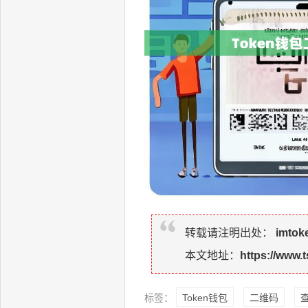
转载请注明出处：
imto
本文地址：
https://www.t
标签：
Token钱包
二维码