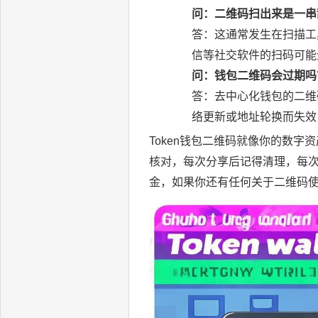
问：二维码扫出来是一串
答：这通常发生在扫描工
信等社交软件的扫码可能
问：钱包二维码会过期吗
答：去中心化钱包的二维
络更新或地址轮换而失效
Token钱包二维码就像你的数
核对，每次分享后记得清理，每
金，如果你还有任何关于二维码