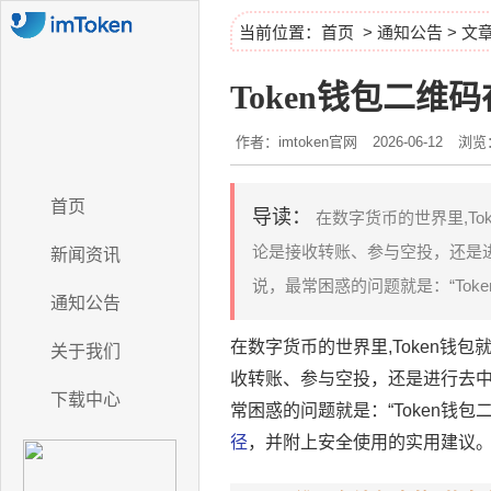
当前位置：
首页
>
通知公告
> 文
Token钱包二
作者：imtoken官网
2026-06-12
浏览：
首页
导读：
在数字货币的世界里,T
论是接收转账、参与空投，还是
新闻资讯
说，最常困惑的问题就是：“Toke
通知公告
在数字货币的世界里,Token钱
关于我们
收转账、参与空投，还是进行去
下载中心
常困惑的问题就是：“Token钱
径
，并附上安全使用的实用建议