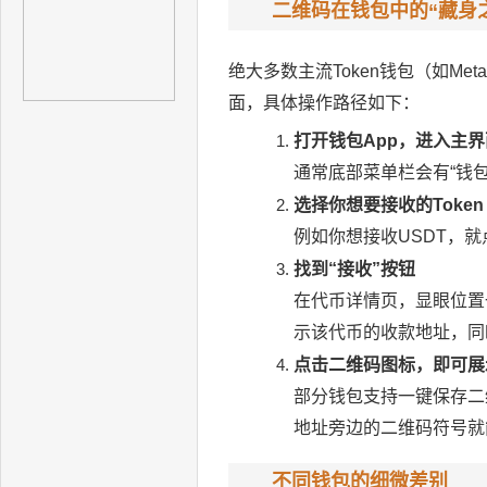
二维码在钱包中的“藏身
绝大多数主流Token钱包（如MetaMa
面，具体操作路径如下：
打开钱包App，进入主界
通常底部菜单栏会有“钱包
选择你想要接收的Token
例如你想接收USDT，
找到“接收”按钮
在代币详情页，显眼位置
示该代币的收款地址，同
点击二维码图标，即可展
部分钱包支持一键保存二
地址旁边的二维码符号就
不同钱包的细微差别