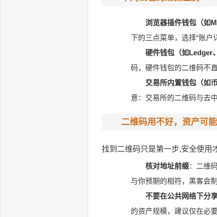
浏览器插件钱包（如Met
下的三点菜单，选择“账户
硬件钱包（如Ledger、
码，硬件钱包的二维码不
交易所内置钱包（如
意：交易所的二维码与去
二维码用不好，资产可能
找到二维码只是第一步,安全使用
核对地址前缀
：二维
与你预期的相符，黑客会制
不要在公共网络下分
的资产规模，建议仅在必