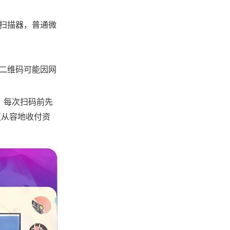
扫描器，普通微
二维码可能因网
，每次扫码前先
更从容地收付资