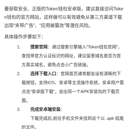
要获取安全、正版的Token钱包安卓版，建议直接访问Toke
n钱包的官方网站，这样做可以有效避免从第三方渠道下载
出现“夹带广告”、“应用被篡改”等潜在风险。
具体操作步骤如下：
搜索官网
：通过搜索引擎输入“Token钱包官网”，
查找带官方认证标识的网址，建议留意域名是否为官
方真实域名，避免点击小广告链接。
选择下载入口
：官网首页通常都会设有清晰的下
载按钮，支持iOS、安卓等主流操作系统，安卓用户需
点击“安卓版下载”，会出现一个APK安装包的下载页
面。
完成安卓端安装
：
下载完成后,前往手机文件夹找到这个以 .apk 结尾
的文件。