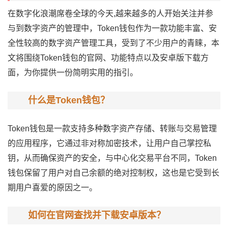
在数字化浪潮席卷全球的今天,越来越多的人开始关注并参
与到数字资产的管理中，Token钱包作为一款功能丰富、安
全性较高的数字资产管理工具，受到了不少用户的青睐，本
文将围绕Token钱包的官网、功能特点以及安卓版下载方
面，为你提供一份简明实用的指引。
什么是Token钱包？
Token钱包是一款支持多种数字资产存储、转账与交易管理
的应用程序，它通过非对称加密技术，让用户自己掌控私
钥，从而确保资产的安全，与中心化交易平台不同，Token
钱包保留了用户对自己余额的绝对控制权，这也是它受到长
期用户喜爱的原因之一。
如何在官网查找并下载安卓版本？