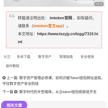
转载请注明出处：
imtoken官网
，如有疑问，
请联系（
imtoken官方app
）。
本文地址：
https://www.tszyjy.cn/tzgg/7310.ht
ml
标签：
安卓下载
数字资产
管理指南
安全使用
操作教程
上一篇:
数字资产管理必修课，如何识破Token钱包网址迷局，
守住数字资产安全防线
下一篇
:
数字时代的乡愁喻体，从丘token钱包修辞说开去
相关文章