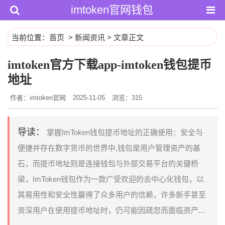
imtoken官网钱包
当前位置：
首页
>
新闻资讯
> 文章正文
imtoken官方下载app-imtoken钱包提币
地址
作者：imtoken官网
2025-11-05
浏览：315
导读：
掌握ImToken钱包提币地址的正确使用：安全与
便捷并存在数字货币的世界中,钱包是用户管理资产的基
石，而提币地址则是连接钱包与外部交易平台的关键桥
梁，ImToken钱包作为一款广受欢迎的去中心化钱包，以
其易用性和安全性赢得了众多用户的信赖，许多新手甚至
资深用户在使用提币地址时，仍可能因疏忽而面临资产...