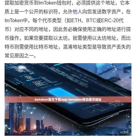
提取加密货币到ImToken钱包时，必须提供这个地址，它本
质上是一个公开的标识符，允许
他人
向您发送数字资产，在
ImToken中，每个代币类型（如ETH、BTC或ERC-20代
币）对应不同的地址，因此务必确保使用正确的地址进行提
币操作，如果您要提取以太坊，就需使用以太坊地址，而比
特币则需使用比特币地址，混淆地址类型是导致资产丢失的
常见原因之一。