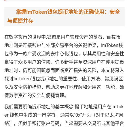
掌握ImToken钱包提币地址的正确使用：安全
与便捷并存
在数字货币的世界中,钱包是用户管理资产的基石，而提币
地址则是连接钱包与外部交易平台的关键桥梁，ImToken钱
包作为一款广受欢迎的去中心化钱包，以其易用性和安全性
赢得了众多用户的信赖，许多新手甚至资深用户在使用提币
地址时，仍可能因疏忽而面临资产损失的风险，本文将深入
探讨ImToken钱包提币地址的重要性、使用方法、常见误区
以及安全防护措施，帮助您更好地理解和运用这一功能，确
保数字资产的安全与便捷管理。
我们需要明确提币地址的基本概念,提币地址是用户在ImTok
en钱包中生成的一串字符，通常以“0x”开头（对于以太坊网
络），类似于银行账户号码，当您需要从交易所或其他平台