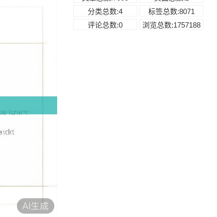
分类总数:4
标签总数:8071
评论总数:0
浏览总数:1757188