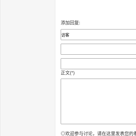
添加回复:
正文(*)
◎欢迎参与讨论，请在这里发表您的