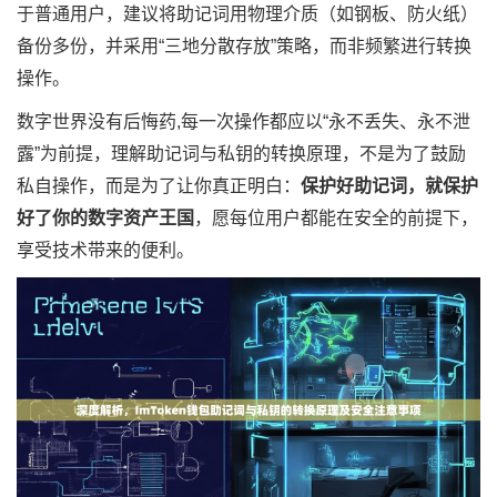
于普通用户，建议将助记词用物理介质（如钢板、防火纸）
备份多份，并采用“三地分散存放”策略，而非频繁进行转换
操作。
数字世界没有后悔药,每一次操作都应以“永不丢失、永不泄
露”为前提，理解助记词与私钥的转换原理，不是为了鼓励
私自操作，而是为了让你真正明白：
保护好助记词，就保护
好了你的数字资产王国
，愿每位用户都能在安全的前提下，
享受技术带来的便利。