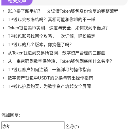
相关文章
账户换了新手机？一文读懂Token钱包身份恢复的完整流程
TP钱包会被冻结吗？真相可能和你想的不一样
Token钱包卖币实测，速度与安全，如何找到平衡点？
TP钱包账号找回全攻略，一次详解，轻松搞定
TP钱包的几个版本，你搞懂了吗？
从Token钱包到交易所官网，数字资产管理的三部曲
从一串密码到数字保险箱，Token钱包到底叫什么名字？
TP钱包账户如何注销—一篇详尽的操作指南
数字资产钱包中USDT的兑换与转出操作指南
TP钱包护盾购买，为数字资产筑起安全屏障
添加回复:
名称(*)