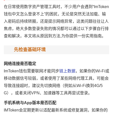
在日常使用数字资产管理工具时，不少用户会遇到“ImToken
钱包中文怎么登录不上”的困扰，无论是突然无法加载、输
入密码后持续转圈，还是提示网络异常，这类问题往往让人
焦虑，绝大多数登录失败的情况都可以通过以下步骤自行排
查和解决，本文将从原因到方法,为你提供一份实用指南。
先检查基础环境
网络连接是否稳定
ImToken钱包需要联网才能同步
链上数据
，如果你的Wi-Fi或
移动数据信号较弱，或者使用了某些网络代理工具，可能会
导致连接超时，建议先切换网络（例如从Wi-Fi换到4G/5
G），或者关闭VPN、加速器等工具再尝试登录。
手机系统与App版本是否匹配
IMToken会定期更新以适配最新系统或修复漏洞，如果你的