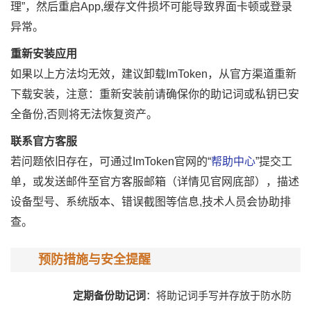
理”，然后重启App,缓存文件损坏可能导致界面卡顿或登录
异常。
重新安装应用
如果以上方法均无效，建议卸载ImToken，从官方渠道重新
下载安装，注意：重新安装前请确保你的助记词或私钥已安
全备份,否则将无法恢复资产。
联系官方客服
若问题依旧存在，可通过ImToken官网的“
帮助中心
”提交工
单，或发送邮件至官方客服邮箱（详情见官网底部），描述
设备型号、系统版本、错误截图等信息,技术人员会协助排
查。
预防措施与安全提醒
定期备份助记词
：将助记词手写并存放于防水防