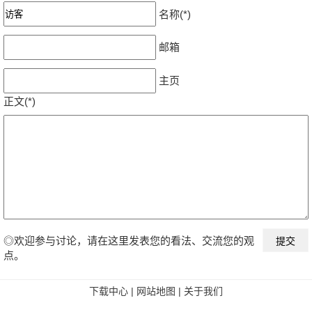
名称(*)
邮箱
主页
正文(*)
◎欢迎参与讨论，请在这里发表您的看法、交流您的观
点。
下载中心
|
网站地图
|
关于我们