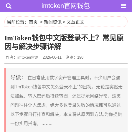
imtoken官网钱包
当前位置：
首页
>
新闻资讯
> 文章正文
ImToken钱包中文版登录不上？常见原
因与解决步骤详解
作者：imtoken官网
2026-06-11
浏览：198
导读：
在日常使用数字资产管理工具时，不少用户会遇
到“ImToken钱包中文怎么登录不上”的困扰，无论是突然无
法加载、输入密码后持续转圈，还是提示网络异常，这类
问题往往让人焦虑，绝大多数登录失败的情况都可以通过
以下步骤自行排查和解决，本文将从原因到方法,为你提供
一份实用指南，……...