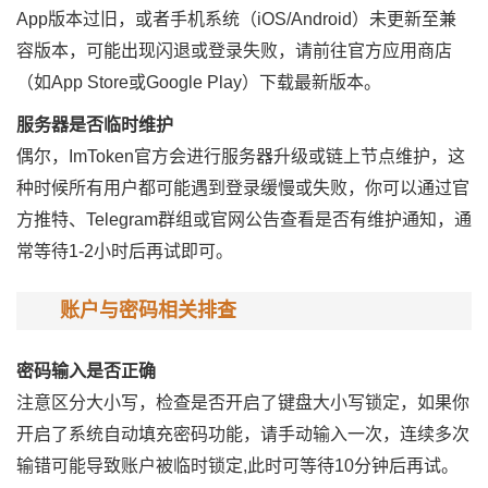
App版本过旧，或者手机系统（iOS/Android）未更新至兼
容版本，可能出现闪退或登录失败，请前往官方应用商店
（如App Store或Google Play）下载最新版本。
服务器是否临时维护
偶尔，ImToken官方会进行服务器升级或链上节点维护，这
种时候所有用户都可能遇到登录缓慢或失败，你可以通过官
方推特、Telegram群组或官网公告查看是否有维护通知，通
常等待1-2小时后再试即可。
账户与密码相关排查
密码输入是否正确
注意区分大小写，检查是否开启了键盘大小写锁定，如果你
开启了系统自动填充密码功能，请手动输入一次，连续多次
输错可能导致账户被临时锁定,此时可等待10分钟后再试。