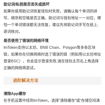
助记词/私钥是否丢失或损坏
如果你是用助记词恢复钱包时失败，请确认每个单词的拼
写、顺序和空格是否正确，助记词与钱包地址一一对应，哪
怕一个单词错误都无法恢复，建议先将助记词手写在纸上,
逐词核对。
是否使用了错误的网络环境
ImToken支持以太坊、BNB Chain、Polygon等多条区块
链，如果你在切换网络时选了错误的链（例如用以太坊地址
登录BSC），也会显示登录失败,请在钱包主页右上角选择
正确的网络再尝试。
进阶解决方法
清除App缓存
在手机设置中找到ImToken，选择“清除缓存”或“存储空间清