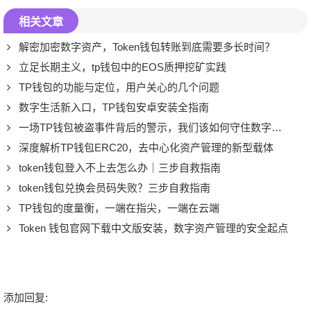
相关文章
解密加密数字资产，Token钱包转账到底需要多长时间？
立足长期主义，tp钱包中的EOS质押挖矿实践
TP钱包的功能与定位，用户关心的几个问题
数字生活新入口，TP钱包安卓安装全指南
一场TP钱包被盗事件背后的警示，我们该如何守住数字资产？
深度解析TP钱包ERC20，去中心化资产管理的新型载体
token钱包登入不上去怎么办｜三步自救指南
token钱包兑换会员码失败？三步自救指南
TP钱包的度量衡，一端在指尖，一端在云端
Token 钱包官网下载中文版安装，数字资产管理的安全起点
添加回复: