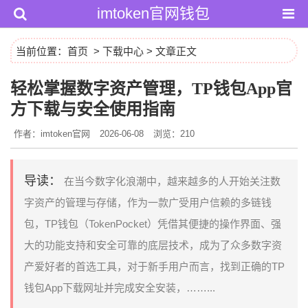
imtoken官网钱包
当前位置：
首页
>
下载中心
> 文章正文
轻松掌握数字资产管理，TP钱包App官
方下载与安全使用指南
作者：imtoken官网
2026-06-08
浏览：210
导读：
在当今数字化浪潮中，越来越多的人开始关注数
字资产的管理与存储，作为一款广受用户信赖的多链钱
包，TP钱包（TokenPocket）凭借其便捷的操作界面、强
大的功能支持和安全可靠的底层技术，成为了众多数字资
产爱好者的首选工具，对于新手用户而言，找到正确的TP
钱包App下载网址并完成安全安装，……...