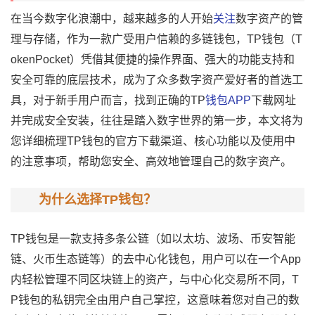
在当今数字化浪潮中，越来越多的人开始
关注
数字资产的管
理与存储，作为一款广受用户信赖的多链钱包，TP钱包（T
okenPocket）凭借其便捷的操作界面、强大的功能支持和
安全可靠的底层技术，成为了众多数字资产爱好者的首选工
具，对于新手用户而言，找到正确的TP
钱包APP
下载网址
并完成安全安装，往往是踏入数字世界的第一步，本文将为
您详细梳理TP钱包的官方下载渠道、核心功能以及使用中
的注意事项，帮助您安全、高效地管理自己的数字资产。
为什么选择TP钱包？
TP钱包是一款支持多条公链（如以太坊、波场、币安智能
链、火币生态链等）的去中心化钱包，用户可以在一个App
内轻松管理不同区块链上的资产，与中心化交易所不同，T
P钱包的私钥完全由用户自己掌控，这意味着您对自己的数