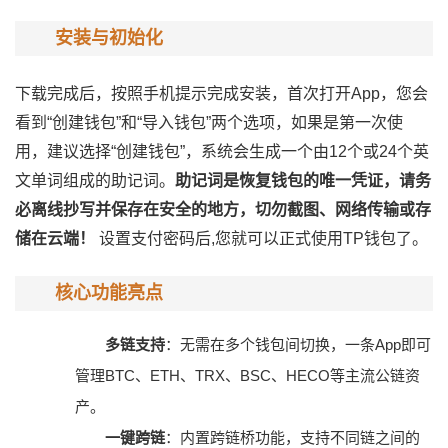
安装与初始化
下载完成后，按照手机提示完成安装，首次打开App，您会
看到“创建钱包”和“导入钱包”两个选项，如果是第一次使
用，建议选择“创建钱包”，系统会生成一个由12个或24个英
文单词组成的助记词。
助记词是恢复钱包的唯一凭证，请务
必离线抄写并保存在安全的地方，切勿截图、网络传输或存
储在云端！
设置支付密码后,您就可以正式使用TP钱包了。
核心功能亮点
多链支持
：无需在多个钱包间切换，一条App即可
管理BTC、ETH、TRX、BSC、HECO等主流公链资
产。
一键跨链
：内置跨链桥功能，支持不同链之间的