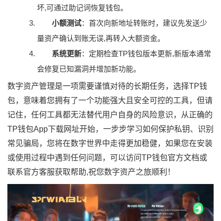
坏,可通过助记词恢复钱包。
小额测试
：首次向新地址转账时，建议先发送少
量资产确认到账无误,再转入大额资金。
系统更新
：定期检查TP钱包版本更新,新版本通常
会修复已知漏洞并增加新功能。
数字资产管理是一项需要谨慎对待的长期任务，选择TP钱
包，意味着您拥有了一个功能强大且安全可控的工具，但请
记住，任何工具都无法替代用户自身的风险意识，从正确的
TP钱包App下载网址开始，一步步学习如何保护私钥、识别
常见骗局，您将在数字世界中走得更加稳健，如果您在安装
或使用过程中遇到任何问题，可以访问TP钱包官方文档或
联系官方客服获取帮助,祝您数字资产之旅顺利！