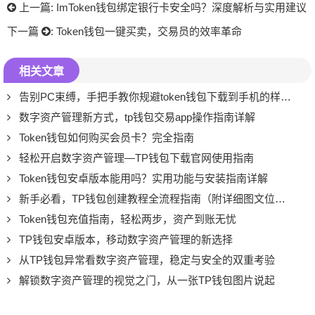
上一篇:
ImToken钱包绑定银行卡安全吗？深度解析与实用建议
下一篇
:
Token钱包一键买卖，交易员的效率革命
相关文章
告别PC束缚，手把手教你规避token钱包下载到手机的样本隐患，安全拥抱移动链上生活
数字资产管理新方式，tp钱包交易app操作指南详解
Token钱包如何购买会员卡？完全指南
轻松开启数字资产管理—TP钱包下载官网使用指南
Token钱包安卓版本能用吗？实用功能与安装指南详解
新手必看，TP钱包创建教程全流程指南（附详细图文位置）
Token钱包充值指南，轻松两步，资产到账无忧
TP钱包安卓版本，移动数字资产管理的新选择
从TP钱包异常看数字资产管理，稳定与安全的双重考验
解锁数字资产管理的视觉之门，从一张TP钱包图片说起